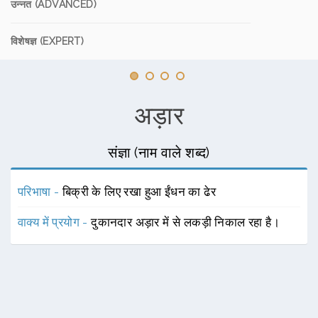
उन्नत (ADVANCED)
विशेषज्ञ (EXPERT)
अड़ार
संज्ञा (नाम वाले शब्द)
परिभाषा -
बिक्री के लिए रखा हुआ ईंधन का ढेर
वाक्य में प्रयोग -
दुकानदार अड़ार में से लकड़ी निकाल रहा है।