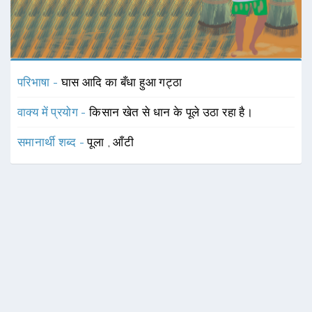
परिभाषा -
घास आदि का बँधा हुआ गट्ठा
वाक्य में प्रयोग -
किसान खेत से धान के पूले उठा रहा है।
समानार्थी शब्द -
पूला
,
आँटी