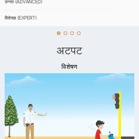
उन्नत (ADVANCED)
विशेषज्ञ (EXPERT)
अटपट
विशेषण