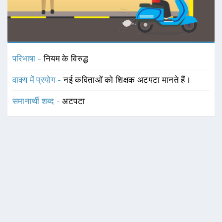
परिभाषा -
नियम के विरुद्ध
वाक्य में प्रयोग -
नई कविताओं को शिक्षक अटपटा मानते हैं।
समानार्थी शब्द -
अटपटा