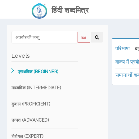
हिंदी शब्दमित्र
परिभाषा -
वह
Levels
वाक्य में प्र
प्राथमिक (BEGINNER)
समानार्थी शब
माध्यमिक (INTERMEDIATE)
कुशल (PROFICIENT)
उन्नत (ADVANCED)
विशेषज्ञ (EXPERT)