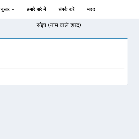
अनुसार
हमारे बारे में
संपर्क करें
मदद
संज्ञा (नाम वाले शब्द)