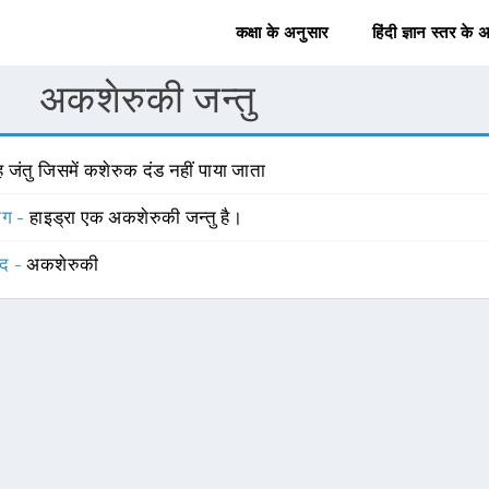
कक्षा के अनुसार
हिंदी ज्ञान स्तर के 
अकशेरुकी जन्तु
 जंतु जिसमें कशेरुक दंड नहीं पाया जाता
योग -
हाइड्रा एक अकशेरुकी जन्तु है।
्द -
अकशेरुकी