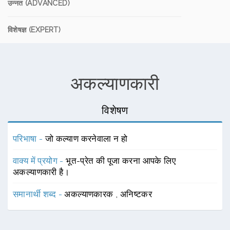
उन्नत (ADVANCED)
विशेषज्ञ (EXPERT)
अकल्याणकारी
विशेषण
परिभाषा -
जो कल्याण करनेवाला न हो
वाक्य में प्रयोग -
भूत-प्रेत की पूजा करना आपके लिए
अकल्याणकारी है।
समानार्थी शब्द -
अकल्याणकारक
,
अनिष्टकर