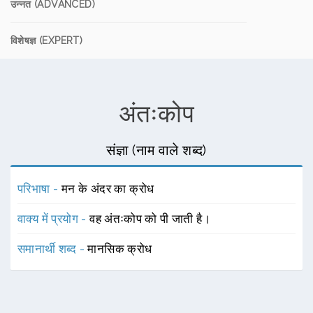
उन्नत (ADVANCED)
विशेषज्ञ (EXPERT)
अंतःकोप
संज्ञा (नाम वाले शब्द)
परिभाषा -
मन के अंदर का क्रोध
वाक्य में प्रयोग -
वह अंतःकोप को पी जाती है।
समानार्थी शब्द -
मानसिक क्रोध