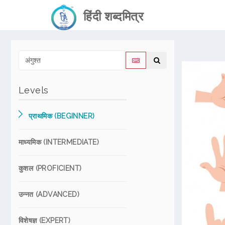
हिंदी शब्दमित्र
Levels
प्राथमिक (BEGINNER)
माध्यमिक (INTERMEDIATE)
कुशल (PROFICIENT)
उन्नत (ADVANCED)
विशेषज्ञ (EXPERT)