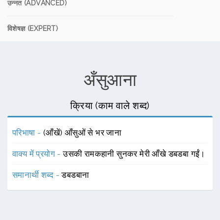
उन्नत (ADVANCED)
विशेषज्ञ (EXPERT)
अँसुआना
क्रिया (काम वाले शब्द)
परिभाषा -
(आँखें) आँसुओं से भर जाना
वाक्य में प्रयोग -
उसकी रामकहानी सुनकर मेरी आँखे डबडबा गईं।
समानार्थी शब्द -
डबडबाना