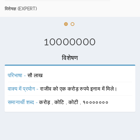
विशेषज्ञ (EXPERT)
10000000
विशेषण
परिभाषा -
सौ लाख
वाक्य में प्रयोग -
राजीव को एक करोड़ रुपये इनाम में मिले।
समानार्थी शब्द -
करोड़
,
कोटि
,
कोटी
,
१०००००००