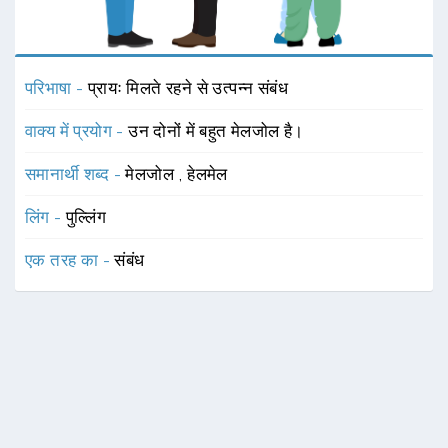
परिभाषा -
प्रायः मिलते रहने से उत्पन्न संबंध
वाक्य में प्रयोग -
उन दोनों में बहुत मेलजोल है।
समानार्थी शब्द -
मेलजोल
,
हेलमेल
लिंग -
पुल्लिंग
एक तरह का -
संबंध