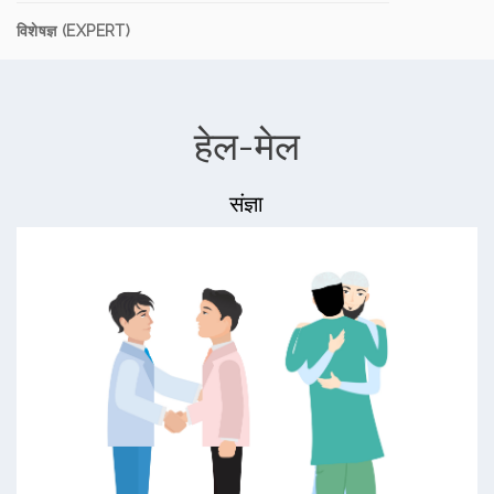
विशेषज्ञ (EXPERT)
हेल-मेल
संज्ञा