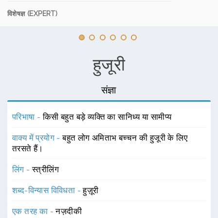
विशेषज्ञ (EXPERT)
हुजूरी
संज्ञा
परिभाषा -
किसी बहुत बड़े व्यक्ति का सानिध्य या सामीप्य
वाक्य में प्रयोग -
बहुत लोग अमिताभ बच्चन की हुजूरी के लिए
तरसते हैं।
लिंग -
स्त्रीलिंग
शब्द-विन्यास विविधता -
हुज़ूरी
एक तरह का -
नज़दीकी