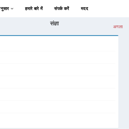
अनुसार
हमारे बारे में
संपर्क करें
मदद
संज्ञा
अगला