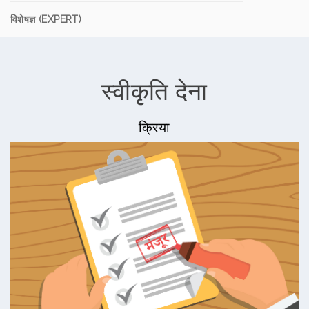
विशेषज्ञ (EXPERT)
स्वीकृति देना
क्रिया