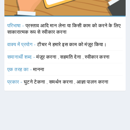
परिभाषा -
प्रस्ताव आदि मान लेना या किसी काम को करने के लिए
साकारात्मक रूप से स्वीकार करना
वाक्य में प्रयोग -
टीचर ने हमारे इस काम को मंज़ूर किया।
समानार्थी शब्द -
मंज़ूर करना
,
सहमति देना
,
स्वीकार करना
एक तरह का -
मानना
प्रकार -
घुटने टेकना
,
समर्थन करना
,
आज्ञा पालन करना