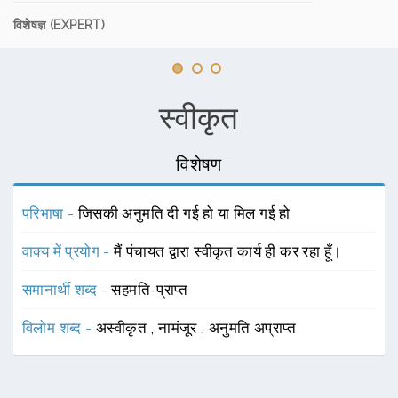
विशेषज्ञ (EXPERT)
स्वीकृत
विशेषण
परिभाषा -
जिसकी अनुमति दी गई हो या मिल गई हो
वाक्य में प्रयोग -
मैं पंचायत द्वारा स्वीकृत कार्य ही कर रहा हूँ।
समानार्थी शब्द -
सहमति-प्राप्त
विलोम शब्द -
अस्वीकृत
,
नामंजूर
,
अनुमति अप्राप्त