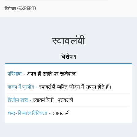
विशेषज्ञ (EXPERT)
स्वावलंबी
विशेषण
परिभाषा -
अपने ही सहारे पर रहनेवाला
वाक्य में प्रयोग -
स्वावलंबी व्यक्ति जीवन में सफल होते हैं।
विलोम शब्द -
स्वावलंबिनी
,
परावलंबी
शब्द-विन्यास विविधता -
स्वावलम्बी