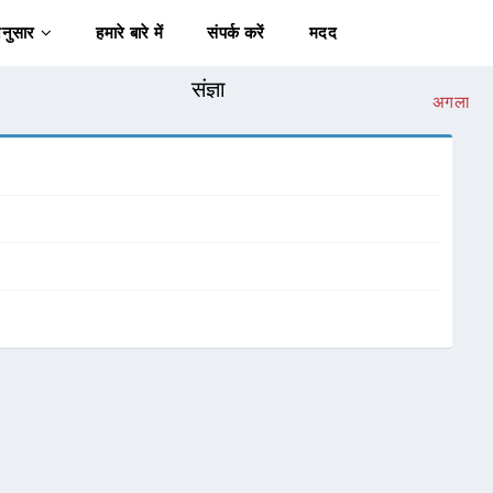
अनुसार
हमारे बारे में
संपर्क करें
मदद
संज्ञा
अगला