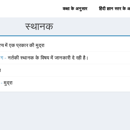
कक्षा के अनुसार
हिंदी ज्ञान स्तर के 
स्थानक
त्य में एक प्रकार की मुद्रा
योग -
नर्तकी स्थानक के विषय में जानकारी दे रही है।
त
 -
मुद्रा