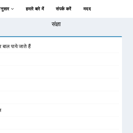
अनुसार
हमारे बारे में
संपर्क करें
मदद
संज्ञा
बाल पाये जाते हैं
ल