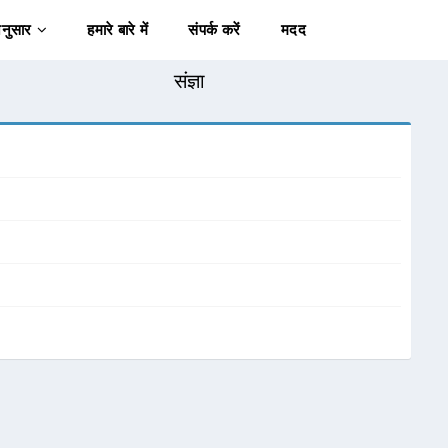
अनुसार
हमारे बारे में
संपर्क करें
मदद
संज्ञा