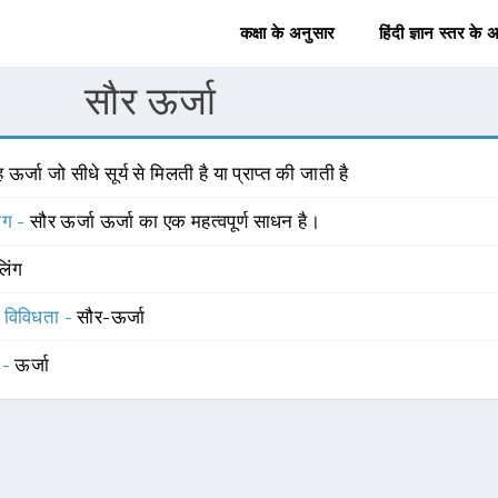
कक्षा के अनुसार
हिंदी ज्ञान स्तर के 
सौर ऊर्जा
 ऊर्जा जो सीधे सूर्य से मिलती है या प्राप्त की जाती है
योग -
सौर ऊर्जा ऊर्जा का एक महत्वपूर्ण साधन है।
लिंग
स विविधता -
सौर-ऊर्जा
 -
ऊर्जा