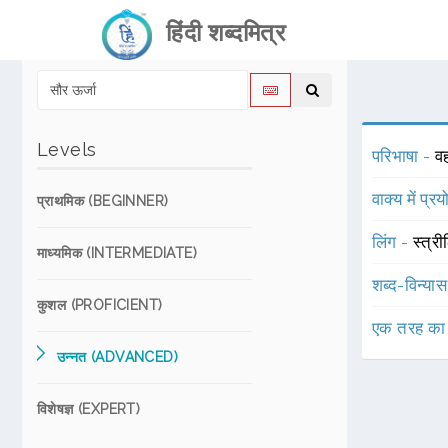
हिंदी शब्दमित्र
Levels
परिभाषा -
वह
वाक्य में प्र
प्राथमिक (BEGINNER)
लिंग -
स्त्री
माध्यमिक (INTERMEDIATE)
शब्द-विन्या
कुशल (PROFICIENT)
एक तरह का
उन्नत (ADVANCED)
विशेषज्ञ (EXPERT)