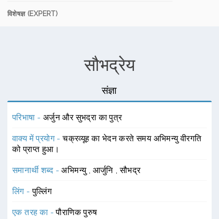
विशेषज्ञ (EXPERT)
सौभद्रेय
संज्ञा
परिभाषा -
अर्जुन और सुभद्रा का पुत्र
वाक्य में प्रयोग -
चक्रव्यूह का भेदन करते समय अभिमन्यु वीरगति
को प्राप्त हुआ।
समानार्थी शब्द -
अभिमन्यु
,
आर्जुनि
,
सौभद्र
लिंग -
पुल्लिंग
एक तरह का -
पौराणिक पुरुष