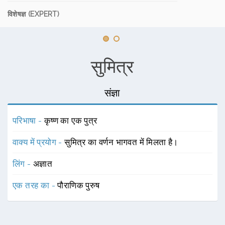
विशेषज्ञ (EXPERT)
सुमित्र
संज्ञा
परिभाषा -
कृष्ण का एक पुत्र
वाक्य में प्रयोग -
सुमित्र का वर्णन भागवत में मिलता है।
लिंग -
अज्ञात
एक तरह का -
पौराणिक पुरुष