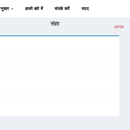
अनुसार
हमारे बारे में
संपर्क करें
मदद
संज्ञा
अगला