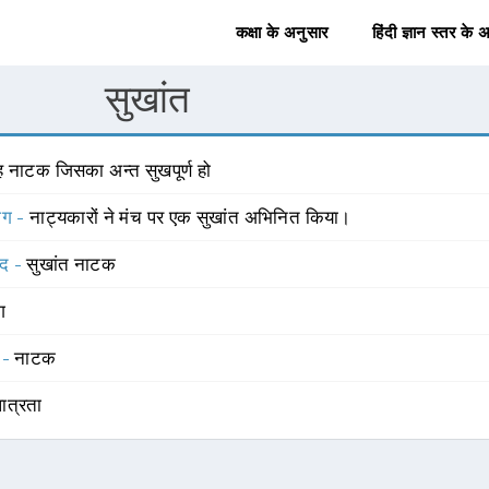
कक्षा के अनुसार
हिंदी ज्ञान स्तर के 
सुखांत
ह नाटक जिसका अन्त सुखपूर्ण हो
योग -
नाट्यकारों ने मंच पर एक सुखांत अभिनित किया।
्द -
सुखांत नाटक
ंग
 -
नाटक
पात्रता