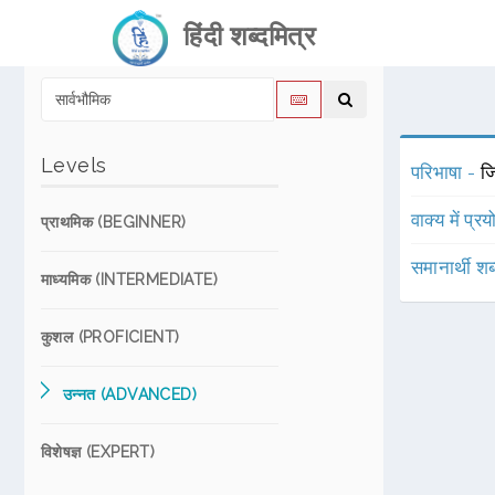
हिंदी शब्दमित्र
Levels
परिभाषा -
जि
वाक्य में प्र
प्राथमिक (BEGINNER)
समानार्थी शब
माध्यमिक (INTERMEDIATE)
कुशल (PROFICIENT)
उन्नत (ADVANCED)
विशेषज्ञ (EXPERT)