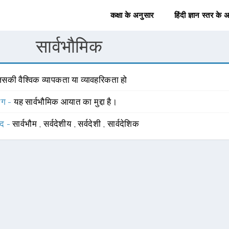
कक्षा के अनुसार
हिंदी ज्ञान स्तर के 
सार्वभौमिक
सकी वैश्विक व्यापकता या व्यावहरिकता हो
योग -
यह सार्वभौमिक आयात का मुद्दा है।
्द -
सार्वभौम
,
सर्वदेशीय
,
सर्वदेशी
,
सार्वदेशिक