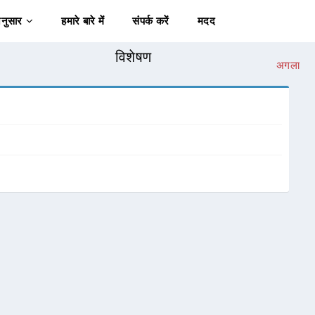
अनुसार
हमारे बारे में
संपर्क करें
मदद
विशेषण
अगला