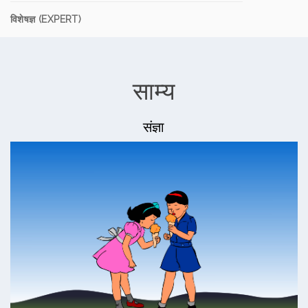
विशेषज्ञ (EXPERT)
साम्य
संज्ञा