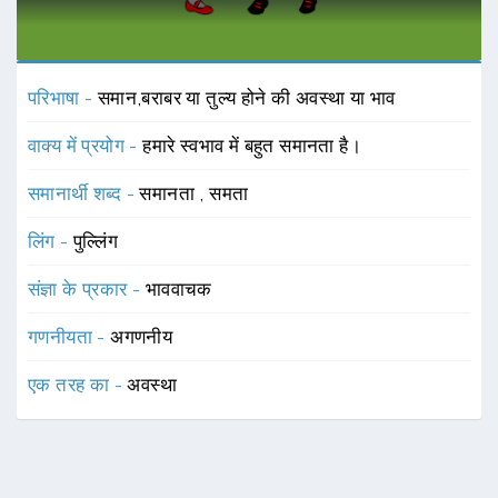
परिभाषा -
समान,बराबर या तुल्य होने की अवस्था या भाव
वाक्य में प्रयोग -
हमारे स्वभाव में बहुत समानता है।
समानार्थी शब्द -
समानता
,
समता
लिंग -
पुल्लिंग
संज्ञा के प्रकार -
भाववाचक
गणनीयता -
अगणनीय
एक तरह का -
अवस्था