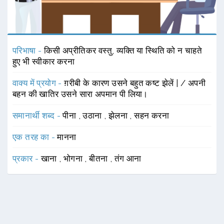
परिभाषा -
किसी अप्रीतिकर वस्तु, व्यक्ति या स्थिति को न चाहते
हुए भी स्वीकार करना
वाक्य में प्रयोग -
ग़रीबी के कारण उसने बहुत कष्ट झेलें | / अपनी
बहन की खातिर उसने सारा अपमान पी लिया।
समानार्थी शब्द -
पीना
,
उठाना
,
झेलना
,
सहन करना
एक तरह का -
मानना
प्रकार -
खाना
,
भोगना
,
बीतना
,
तंग आना