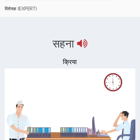
विशेषज्ञ (EXPERT)
सहना
क्रिया