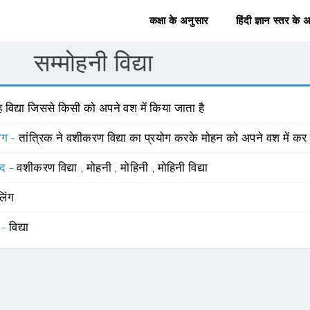
कक्षा के अनुसार
हिंदी ज्ञान स्तर के 
सम्मोहनी विद्या
 विद्या जिससे किसी को अपने वश में किया जाता है
योग -
तांत्रिक ने वशीकरण विद्या का प्रयोग करके मोहन को अपने वश में कर
्द -
वशीकरण विद्या
,
मोहनी
,
मोहिनी
,
मोहिनी विद्या
लिंग
 -
विद्या