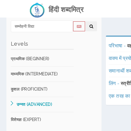
हिंदी शब्दमित्र
Levels
परिभाषा -
वह
वाक्य में प्र
प्राथमिक (BEGINNER)
समानार्थी शब
माध्यमिक (INTERMEDIATE)
लिंग -
स्त्री
कुशल (PROFICIENT)
एक तरह का
उन्नत (ADVANCED)
विशेषज्ञ (EXPERT)