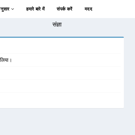
अनुसार
हमारे बारे में
संपर्क करें
मदद
संज्ञा
 लिया।