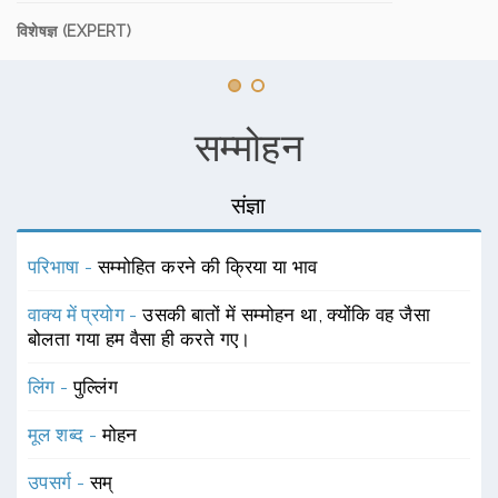
विशेषज्ञ (EXPERT)
सम्मोहन
संज्ञा
परिभाषा -
सम्मोहित करने की क्रिया या भाव
वाक्य में प्रयोग -
उसकी बातों में सम्मोहन था, क्योंकि वह जैसा
बोलता गया हम वैसा ही करते गए।
लिंग -
पुल्लिंग
मूल शब्द -
मोहन
उपसर्ग -
सम्