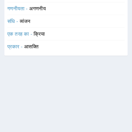
गणनीयता -
अगणनीय
संधि -
व्यंजन
एक तरह का -
क्रिया
प्रकार -
आसक्ति