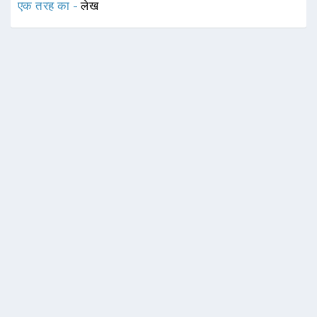
एक तरह का -
लेख