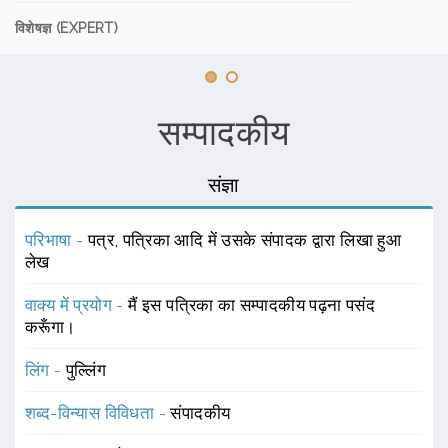
विशेषज्ञ (EXPERT)
सम्पादकीय
संज्ञा
परिभाषा -
पत्र, पत्रिका आदि में उसके संपादक द्वारा लिखा हुआ
लेख
वाक्य में प्रयोग -
मैं इस पत्रिका का सम्पादकीय पढ़ना पसंद
करूँगा।
लिंग -
पुल्लिंग
शब्द-विन्यास विविधता -
संपादकीय