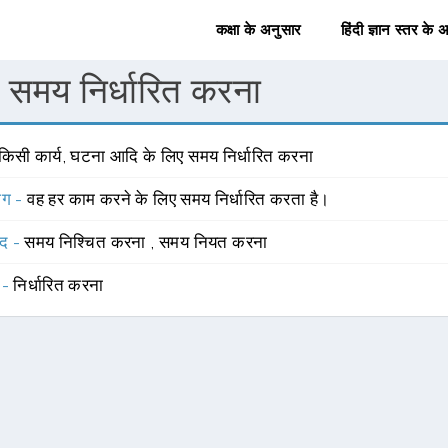
कक्षा के अनुसार
हिंदी ज्ञान स्तर के 
समय निर्धारित करना
 किसी कार्य, घटना आदि के लिए समय निर्धारित करना
योग -
वह हर काम करने के लिए समय निर्धारित करता है।
्द -
समय निश्चित करना
,
समय नियत करना
 -
निर्धारित करना