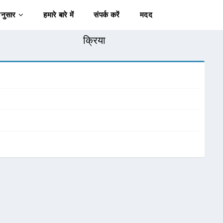
अनुसार
हमारे बारे में
संपर्क करें
मदद
क्रिया