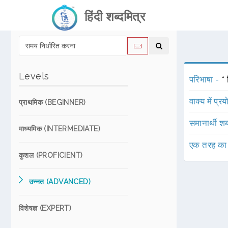
हिंदी शब्दमित्र
Levels
परिभाषा -
*
वाक्य में प्र
प्राथमिक (BEGINNER)
समानार्थी शब
माध्यमिक (INTERMEDIATE)
एक तरह का
कुशल (PROFICIENT)
उन्नत (ADVANCED)
विशेषज्ञ (EXPERT)