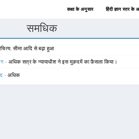
कक्षा के अनुसार
हिंदी ज्ञान स्तर के 
समधिक
चित्य, सीमा आदि से बढ़ा हुआ
योग -
अधिक सत्र के न्यायाधीश ने इस मुक़दमें का फ़ैसला किया।
्द -
अधिक