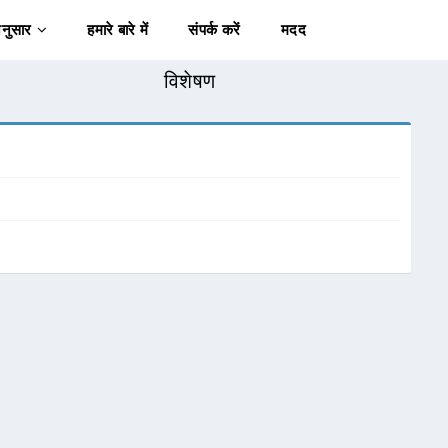
अनुसार
हमारे बारे में
संपर्क करें
मदद
विशेषण