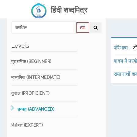
हिंदी शब्दमित्र
Levels
परिभाषा -
औ
वाक्य में प्र
प्राथमिक (BEGINNER)
समानार्थी शब
माध्यमिक (INTERMEDIATE)
कुशल (PROFICIENT)
उन्नत (ADVANCED)
विशेषज्ञ (EXPERT)