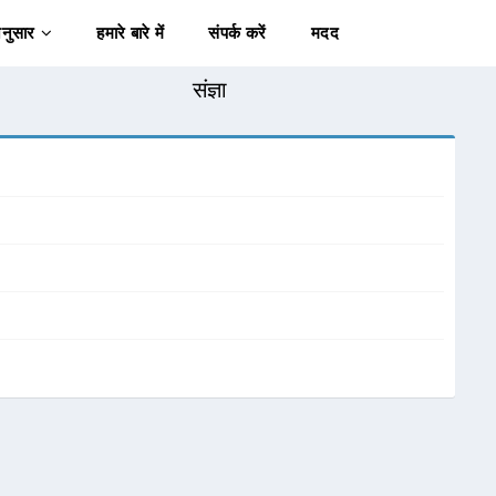
अनुसार
हमारे बारे में
संपर्क करें
मदद
संज्ञा