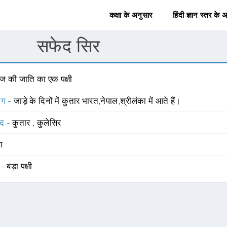
कक्षा के अनुसार
हिंदी ज्ञान स्तर के 
सफेद सिर
ाज की जाति का एक पक्षी
योग -
जाड़े के दिनों में कुतार भारत,नेपाल,श्रीलंका में आते हैं।
्द -
कुतार
,
कुलेसिर
ंग
 -
बड़ा पक्षी