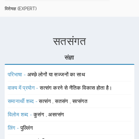
विशेषज्ञ (EXPERT)
सतसंगत
संज्ञा
परिभाषा -
अच्छे लोगों या सज्जनों का साथ
वाक्य में प्रयोग -
सत्संग करने से नैतिक विकास होता है।
समानार्थी शब्द -
सत्संग
,
सतसंग
,
सत्संगत
विलोम शब्द -
कुसंग
,
असत्संग
लिंग -
पुल्लिंग