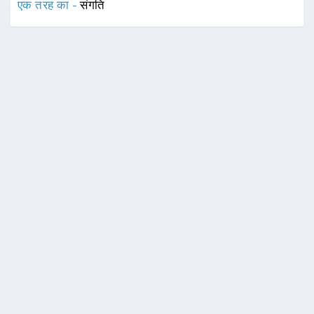
एक तरह का -
संगति