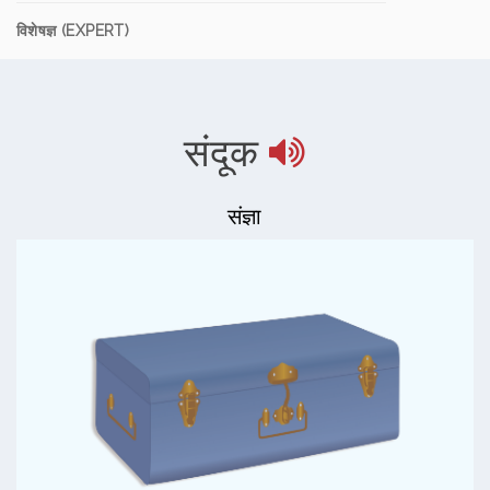
विशेषज्ञ (EXPERT)
संदूक
संज्ञा