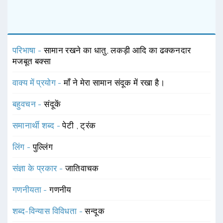
परिभाषा -
सामान रखने का धातु, लकड़ी आदि का ढक्कनदार
मजबूत बक्सा
वाक्य में प्रयोग -
माँ ने मेरा सामान संदूक में रखा है।
बहुवचन -
संदूकें
समानार्थी शब्द -
पेटी
,
ट्रंक
लिंग -
पुल्लिंग
संज्ञा के प्रकार -
जातिवाचक
गणनीयता -
गणनीय
शब्द-विन्यास विविधता -
सन्दूक