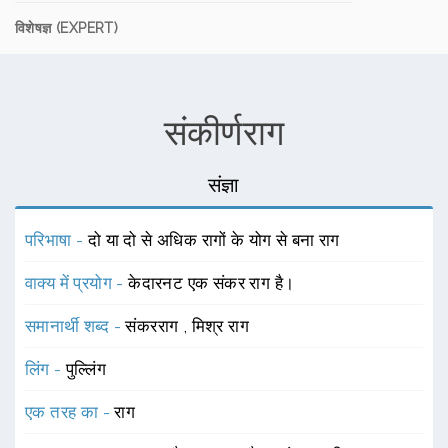
विशेषज्ञ (EXPERT)
संकीर्णराग
संज्ञा
परिभाषा -
दो या दो से अधिक रागों के योग से बना राग
वाक्य में प्रयोग -
केदारनट एक संकर राग है।
समानार्थी शब्द -
संकरराग
,
मिश्र राग
लिंग -
पुल्लिंग
एक तरह का -
राग