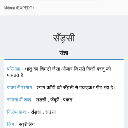
विशेषज्ञ (EXPERT)
सँड़सी
संज्ञा
परिभाषा -
धातु का चिमटी जैसा औजार जिससे किसी वस्तु को
पकड़ते हैं
वाक्य में प्रयोग -
श्याम काँटी को सँड़सी से पकड़कर पीट रहा है।
समानार्थी शब्द -
सड़सी
,
जँबूरी
,
पकड़
विलोम शब्द -
सँड़सा
,
सड़सा
लिंग -
स्त्रीलिंग