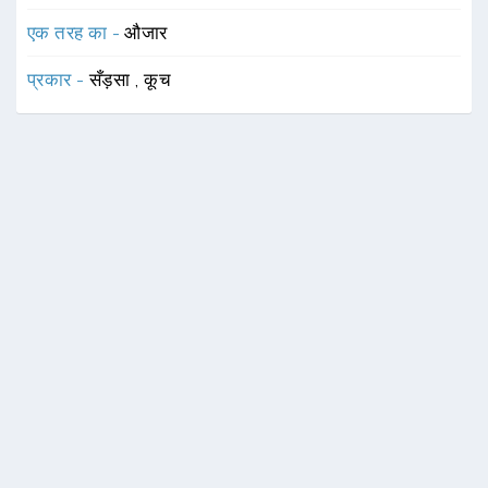
एक तरह का -
औजार
प्रकार -
सँड़सा
,
कूच