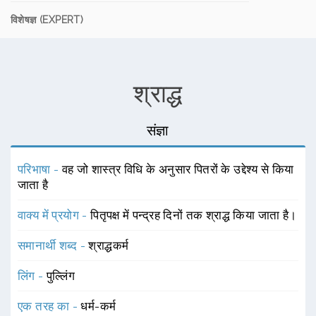
विशेषज्ञ (EXPERT)
श्राद्ध
संज्ञा
परिभाषा -
वह जो शास्त्र विधि के अनुसार पितरों के उद्देश्य से किया
जाता है
वाक्य में प्रयोग -
पितृपक्ष में पन्द्रह दिनों तक श्राद्ध किया जाता है।
समानार्थी शब्द -
श्राद्धकर्म
लिंग -
पुल्लिंग
एक तरह का -
धर्म-कर्म