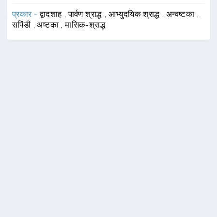
प्रकार -
द्वादशाह
,
पार्वण श्राद्ध
,
आभ्युदयिक श्राद्ध
,
अन्वष्टका
,
सपिंडी
,
अष्टका
,
मासिक-श्राद्ध