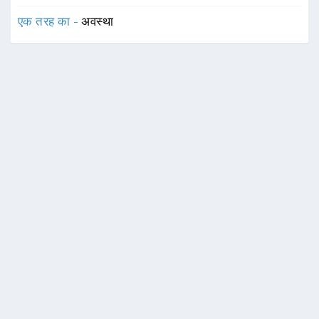
एक तरह का -
अवस्था