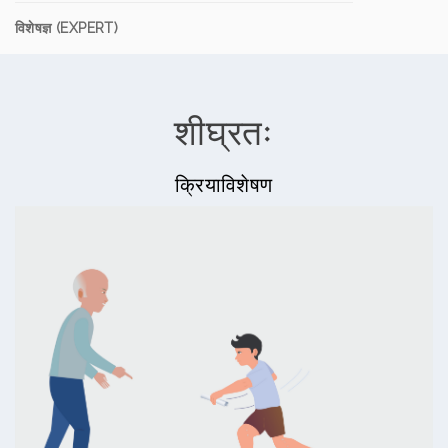
विशेषज्ञ (EXPERT)
शीघ्रतः
क्रियाविशेषण