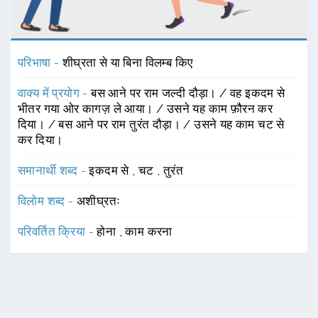
परिभाषा -
शीघ्रता से या बिना विलम्ब किए
वाक्य में प्रयोग -
बस आने पर राम जल्दी दौड़ा। / वह इकदम से
भीतर गया ओर कागज़ ले आया। / उसने यह काम फ़ौरन कर
दिया। / बस आने पर राम तुरंत दौड़ा। / उसने यह काम चट से
कर दिया।
समानार्थी शब्द -
इकदम से
,
चट
,
तुरंत
विलोम शब्द -
अशीघ्रतः
परिवर्तित क्रिया -
होना
,
काम करना