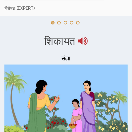
विशेषज्ञ (EXPERT)
शिकायत
संज्ञा