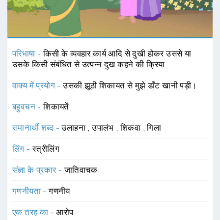
परिभाषा -
किसी के व्यवहार,कार्य आदि से दुखी होकर उससे या
उसके किसी संबंधित से उत्पन्न दुख कहने की क्रिया
वाक्य में प्रयोग -
उसकी झूठी शिकायत से मुझे डाँट खानी पड़ी।
बहुवचन -
शिकायतें
समानार्थी शब्द -
उलाहना
,
उपालंभ
,
शिकवा
,
गिला
लिंग -
स्त्रीलिंग
संज्ञा के प्रकार -
जातिवाचक
गणनीयता -
गणनीय
एक तरह का -
आरोप