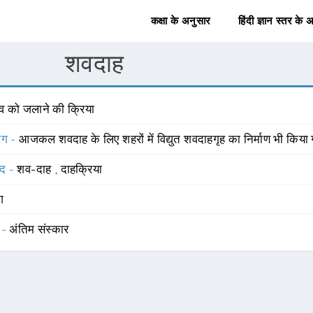
कक्षा के अनुसार
हिंदी ज्ञान स्तर के 
शवदाह
व को जलाने की क्रिया
योग -
आजकल शवदाह के लिए शहरों में विद्युत शवदाहगृह का निर्माण भी किया 
्द -
शव-दाह
,
दाहक्रिया
ंग
 -
अंतिम संस्कार