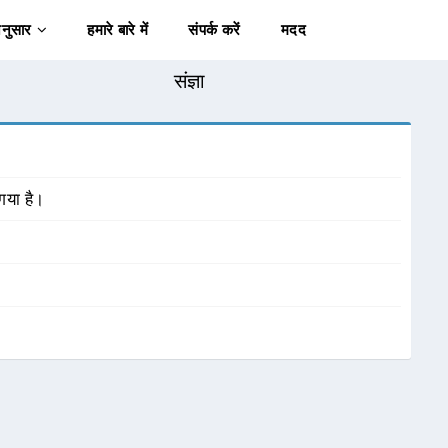
अनुसार
हमारे बारे में
संपर्क करें
मदद
संज्ञा
गया है।