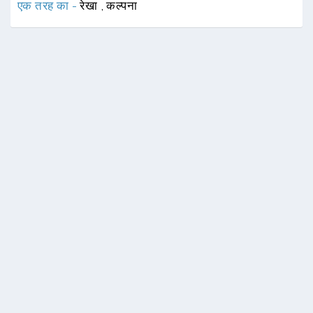
एक तरह का -
रेखा
,
कल्पना