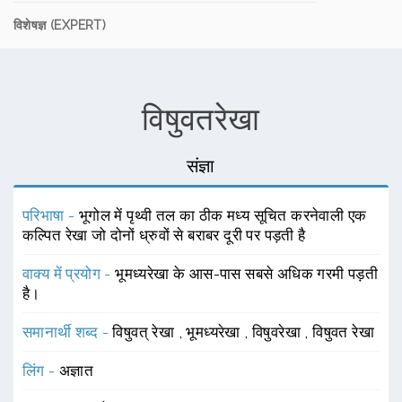
विशेषज्ञ (EXPERT)
विषुवतरेखा
संज्ञा
परिभाषा -
भूगोल में पृथ्वी तल का ठीक मध्य सूचित करनेवाली एक
कल्पित रेखा जो दोनों ध्रुवों से बराबर दूरी पर पड़ती है
वाक्य में प्रयोग -
भूमध्यरेखा के आस-पास सबसे अधिक गरमी पड़ती
है।
समानार्थी शब्द -
विषुवत् रेखा
,
भूमध्यरेखा
,
विषुवरेखा
,
विषुवत रेखा
लिंग -
अज्ञात