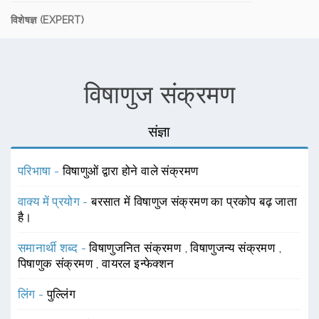
विशेषज्ञ (EXPERT)
विषाणुज संक्रमण
संज्ञा
परिभाषा -
विषाणुओं द्वारा होने वाले संक्रमण
वाक्य में प्रयोग -
बरसात में विषाणुज संक्रमण का प्रकोप बढ़ जाता
है।
समानार्थी शब्द -
विषाणुजनित संक्रमण
,
विषाणुजन्य संक्रमण
,
पिषाणुक संक्रमण
,
वायरल इन्फेक्शन
लिंग -
पुल्लिंग