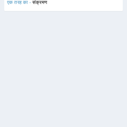
एक तरह का -
संक्रमण