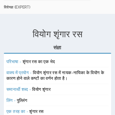
विशेषज्ञ (EXPERT)
वियोग शृंगार रस
संज्ञा
परिभाषा -
शृंगार रस का एक भेद
वाक्य में प्रयोग -
वियोग शृंगार रस में नायक-नायिका के वियोग के
कारण होने वाले कष्टों का वर्णन होता है।
समानार्थी शब्द -
वियोग शृंगार
लिंग -
पुल्लिंग
एक तरह का -
शृंगार रस