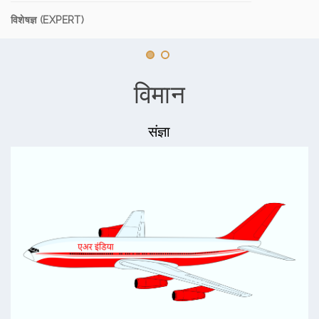
विशेषज्ञ (EXPERT)
विमान
संज्ञा