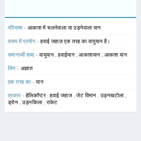
परिभाषा -
आकाश में चलनेवाला या उड़नेवाला यान
वाक्य में प्रयोग -
हवाई जहाज़ एक तरह का वायुयान है।
समानार्थी शब्द -
वायुयान
,
हवाईयान
,
आकाशयान
,
आकाश यान
लिंग -
अज्ञात
एक तरह का -
यान
प्रकार -
हेलिकॉप्टर
,
हवाई जहाज
,
जेट विमान
,
उड़नखटोला
,
ड्रोन
,
उड़नकिला
,
राकेट