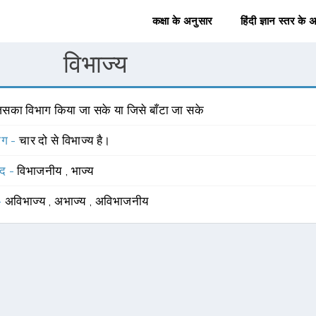
कक्षा के अनुसार
हिंदी ज्ञान स्तर के 
विभाज्य
िसका विभाग किया जा सके या जिसे बाँटा जा सके
योग -
चार दो से विभाज्य है।
्द -
विभाजनीय
,
भाज्य
 -
अविभाज्य
,
अभाज्य
,
अविभाजनीय