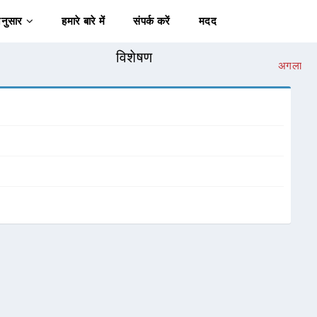
अनुसार
हमारे बारे में
संपर्क करें
मदद
विशेषण
अगला