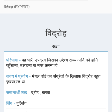
विशेषज्ञ (EXPERT)
विद्रोह
संज्ञा
परिभाषा -
वह भारी उपद्रव जिसका उद्देश्य राज्य आदि को हानि
पहुँचाना, उलटना या नष्ट करना हो
वाक्य में प्रयोग -
मंगल पांडे का अंग्रेज़ों के ख़िलाफ़ विद्रोह बहुत
ज़बरदस्त था।
समानार्थी शब्द -
द्रोह
,
बलवा
लिंग -
पुल्लिंग