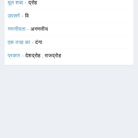
मूल शब्द -
द्रोह
उपसर्ग -
वि
गणनीयता -
अगणनीय
एक तरह का -
दंगा
प्रकार -
देशद्रोह
,
राजद्रोह