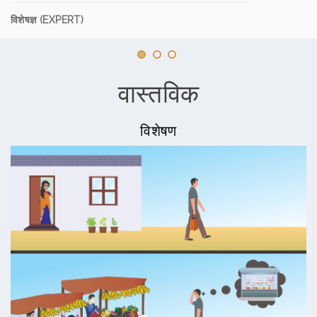
विशेषज्ञ (EXPERT)
वास्तविक
विशेषण