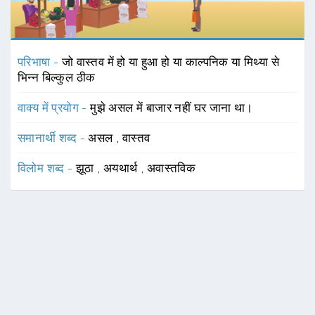
परिभाषा -
जो वास्तव में हो या हुआ हो या काल्पनिक या मिथ्या से
भिन्न बिल्कुल ठीक
वाक्य में प्रयोग -
मुझे असल में बाजार नहीं घर जाना था।
समानार्थी शब्द -
असल
,
वास्तव
विलोम शब्द -
झूठा
,
अयथार्थ
,
अवास्तविक