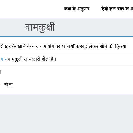
कक्षा के अनुसार
हिंदी ज्ञान स्तर के 
वामकुक्षी
दोपहर के खाने के बाद वाम अंग पर या बायीं करवट लेकर सोने की क्रिया
योग -
वामकुक्षी लाभकारी होता है।
त
 -
सोना