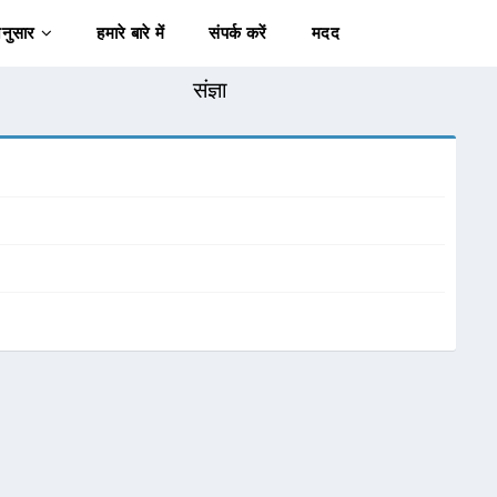
अनुसार
हमारे बारे में
संपर्क करें
मदद
संज्ञा