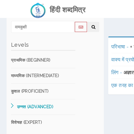
हिंदी शब्दमित्र
Levels
परिभाषा -
+ 
वाक्य में प्र
प्राथमिक (BEGINNER)
लिंग -
अज्ञा
माध्यमिक (INTERMEDIATE)
एक तरह का
कुशल (PROFICIENT)
उन्नत (ADVANCED)
विशेषज्ञ (EXPERT)