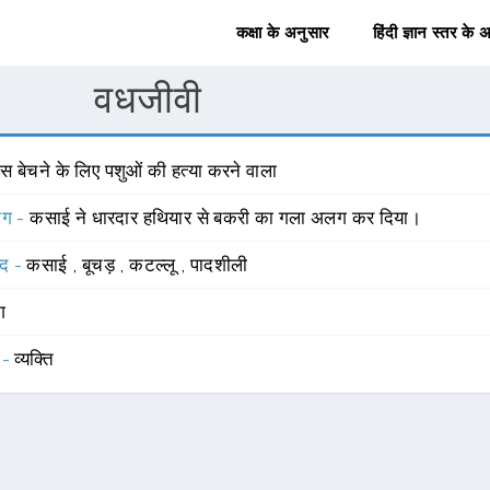
कक्षा के अनुसार
हिंदी ज्ञान स्तर के 
वधजीवी
ंस बेचने के लिए पशुओं की हत्या करने वाला
योग -
कसाई ने धारदार हथियार से बकरी का गला अलग कर दिया।
्द -
कसाई
,
बूचड़
,
कटल्लू
,
पादशीली
ंग
 -
व्यक्ति