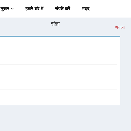
अनुसार
हमारे बारे में
संपर्क करें
मदद
संज्ञा
अगला