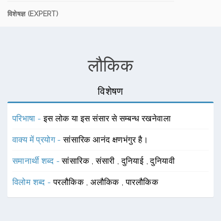
विशेषज्ञ (EXPERT)
लौकिक
विशेषण
परिभाषा -
इस लोक या इस संसार से सम्बन्ध रखनेवाला
वाक्य में प्रयोग -
सांसारिक आनंद क्षणभंगुर है।
समानार्थी शब्द -
सांसारिक
,
संसारी
,
दुनियाई
,
दुनियावी
विलोम शब्द -
परलौकिक
,
अलौकिक
,
पारलौकिक