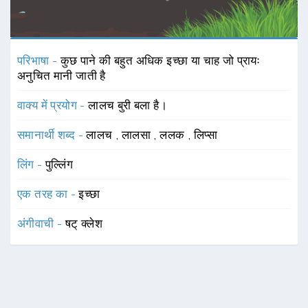
परिभाषा -
कुछ पाने की बहुत अधिक इच्छा या चाह जो प्रायः
अनुचित मानी जाती है
वाक्य में प्रयोग -
लालच बुरी बला है।
समानार्थी शब्द -
लालच
,
लालसा
,
ललक
,
लिप्सा
लिंग -
पुल्लिंग
एक तरह का -
इच्छा
अंगीवाची -
षट् क्लेश